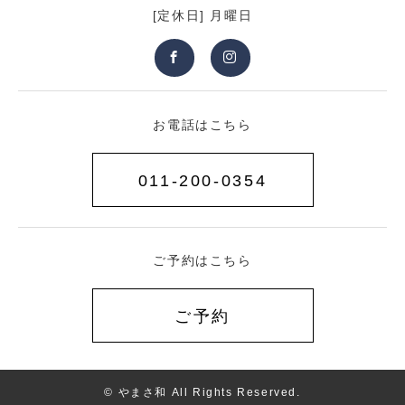
[定休日] 月曜日
お電話はこちら
011-200-0354
ご予約はこちら
ご予約
© やまさ和 All Rights Reserved.