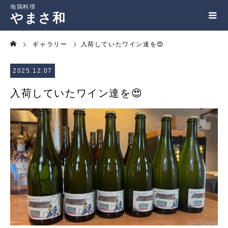
やまさ和
ギャラリー
入荷していたワイン達を😍
2025.12.07
入荷していたワイン達を😍