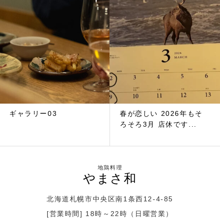
ギャラリー03
春が恋しい 2026年もそ
ろそろ3月 店休です...
やまさ和
北海道札幌市中央区南1条西12-4-85
[営業時間] 18時～22時（日曜営業）