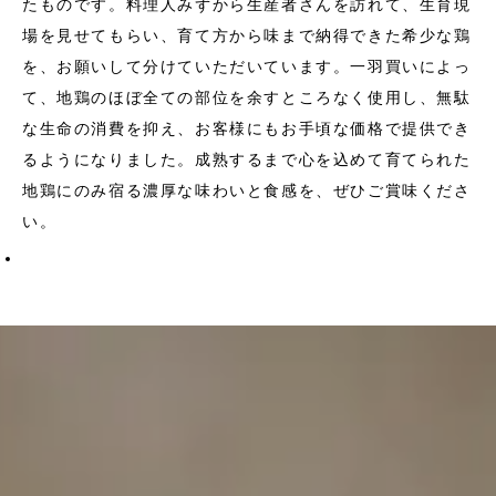
たものです。料理人みずから生産者さんを訪れて、生育現
場を見せてもらい、育て方から味まで納得できた希少な鶏
を、お願いして分けていただいています。一羽買いによっ
て、地鶏のほぼ全ての部位を余すところなく使用し、無駄
な生命の消費を抑え、お客様にもお手頃な価格で提供でき
るようになりました。成熟するまで心を込めて育てられた
地鶏にのみ宿る濃厚な味わいと食感を、ぜひご賞味くださ
い。