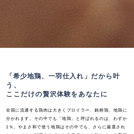
「希少地鶏、一羽仕入れ」だから叶
う、
ここだけの贅沢体験をあなたに
全国に流通する鶏肉は大きくブロイラー、銘柄鶏、地鶏に
分かれます。その中でも「地鶏」と呼ばれるのは、わずか
1％。やまさ和で使う地鶏はその中でも、さらに厳選され