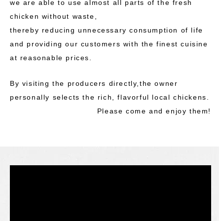
we are able to use almost all parts of the fresh
chicken without waste,
thereby reducing unnecessary consumption of life
and providing our customers with the finest cuisine
at reasonable prices.
By visiting the producers directly,the owner
personally selects the rich, flavorful local chickens.
Please come and enjoy them!