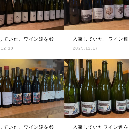
していた、ワイン達を😍
入荷していた、ワイン達
.12.18
2025.12.17
していた、ワイン達を😍
入荷していたワイン達を