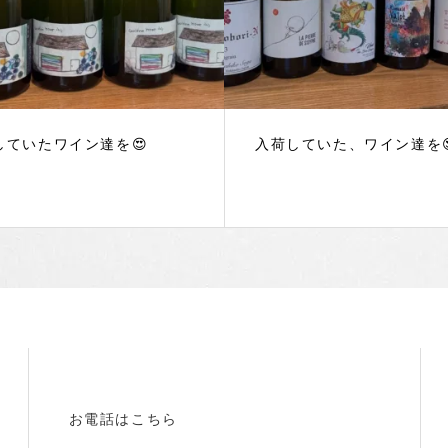
していたワイン達を😍
入荷していた、ワイン達を
お電話はこちら