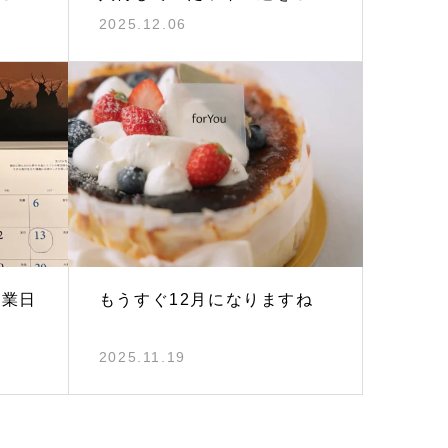
2025.12.06
営業日
もうすぐ12月になりますね
2025.11.19