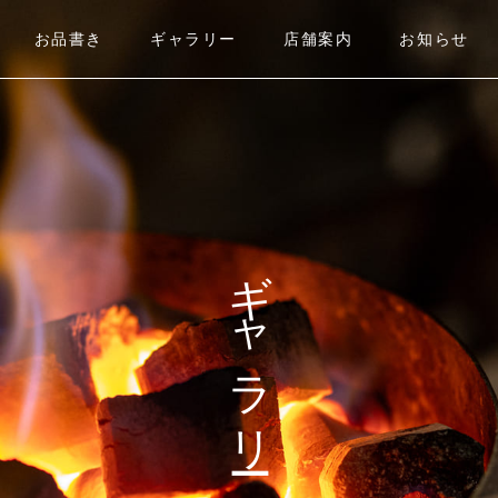
お品書き
ギャラリー
店舗案内
お知らせ
ギャラリー