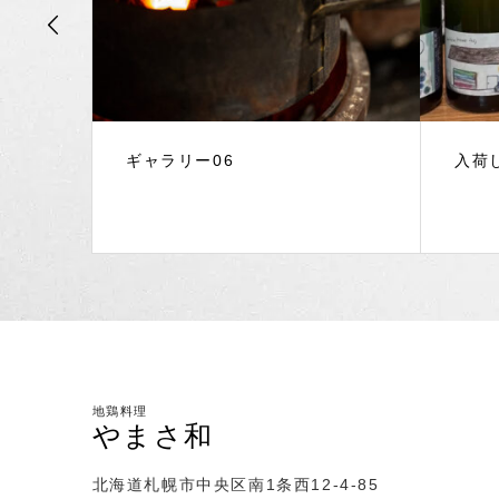
ギャラリー06
入荷
やまさ和
北海道札幌市中央区南1条西12-4-85