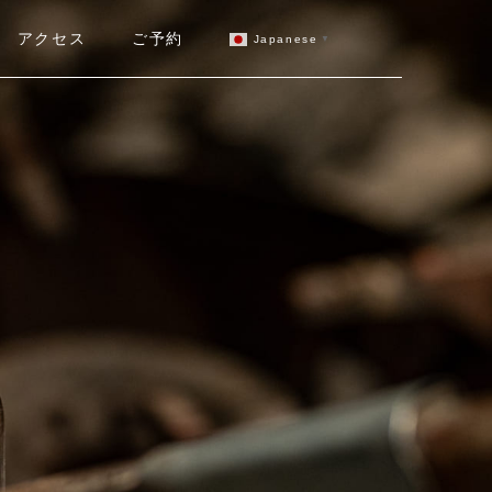
アクセス
ご予約
Japanese
▼