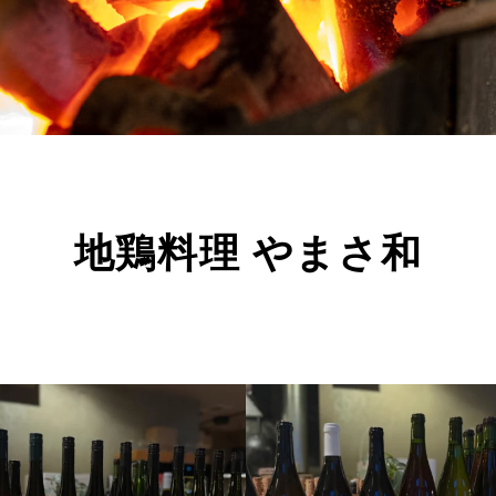
地鶏料理 やまさ和